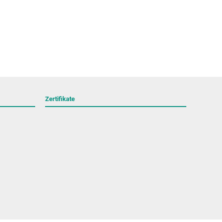
Zertifikate