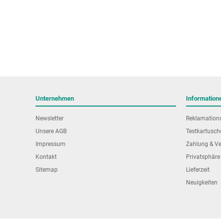
Unternehmen
Information
Newsletter
Reklamation
Unsere AGB
Testkartusch
Impressum
Zahlung & V
Kontakt
Privatsphäre
Sitemap
Lieferzeit
Neuigkeiten