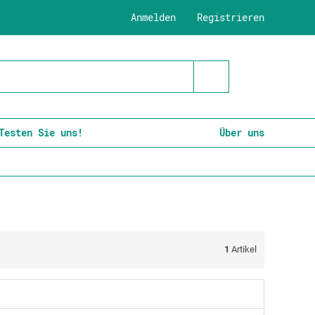
Anmelden
Registrieren
Testen Sie uns!
Über uns
1
Artikel