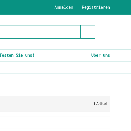
Anmelden
Registrieren
Testen Sie uns!
Über uns
1
Artikel