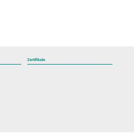
Zertifikate