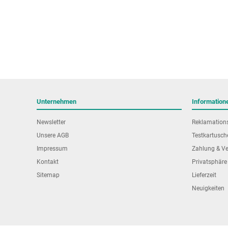
Unternehmen
Information
Newsletter
Reklamation
Unsere AGB
Testkartusch
Impressum
Zahlung & V
Kontakt
Privatsphäre
Sitemap
Lieferzeit
Neuigkeiten