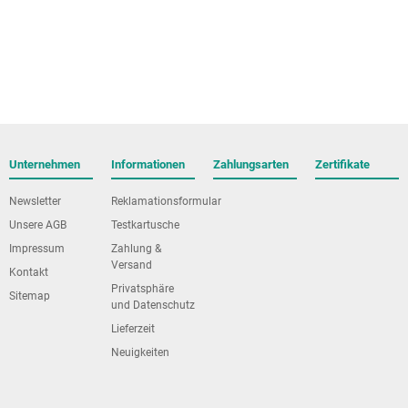
Unternehmen
Informationen
Zahlungsarten
Zertifikate
Newsletter
Reklamationsformular
Unsere AGB
Testkartusche
Impressum
Zahlung &
Versand
Kontakt
Privatsphäre
Sitemap
und Datenschutz
Lieferzeit
Neuigkeiten