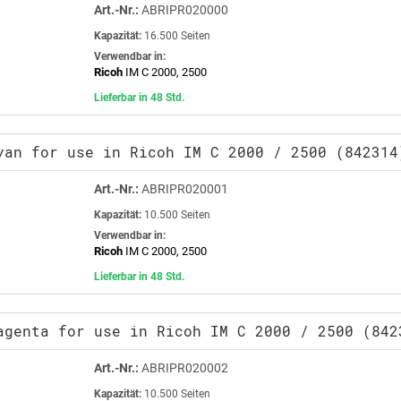
Art.-Nr.:
ABRIPR020000
Kapazität:
16.500 Seiten
Verwendbar in:
Ricoh
IM C 2000, 2500
Lieferbar in 48 Std.
yan for use in Ricoh IM C 2000 / 2500 (842314
Art.-Nr.:
ABRIPR020001
Kapazität:
10.500 Seiten
Verwendbar in:
Ricoh
IM C 2000, 2500
Lieferbar in 48 Std.
agenta for use in Ricoh IM C 2000 / 2500 (842
Art.-Nr.:
ABRIPR020002
Kapazität:
10.500 Seiten