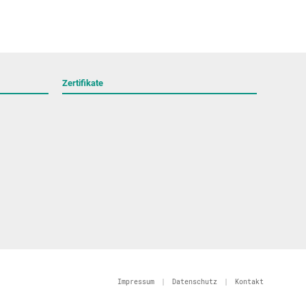
Zertifikate
Impressum
|
Datenschutz
|
Kontakt