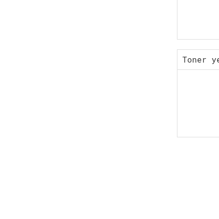
Toner y