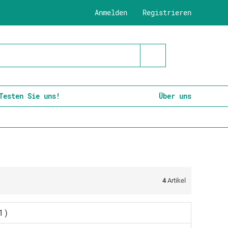
Anmelden
Registrieren
Testen Sie uns!
Über uns
4
Artikel
1)