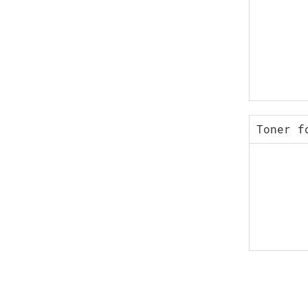
Toner f