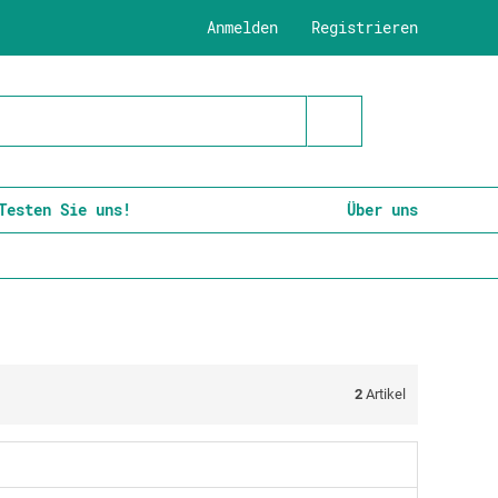
Anmelden
Registrieren
Testen Sie uns!
Über uns
2
Artikel