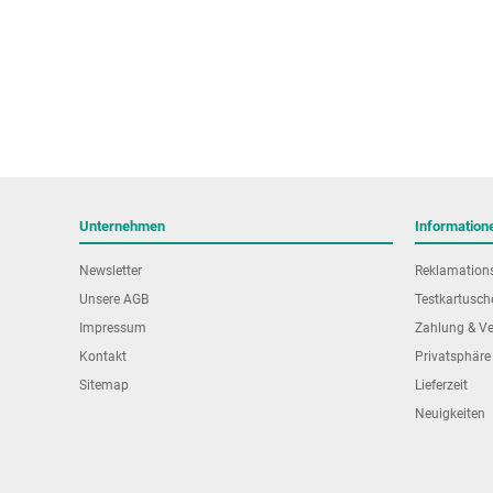
Unternehmen
Information
Newsletter
Reklamation
Unsere AGB
Testkartusch
Impressum
Zahlung & V
Kontakt
Privatsphäre
Sitemap
Lieferzeit
Neuigkeiten