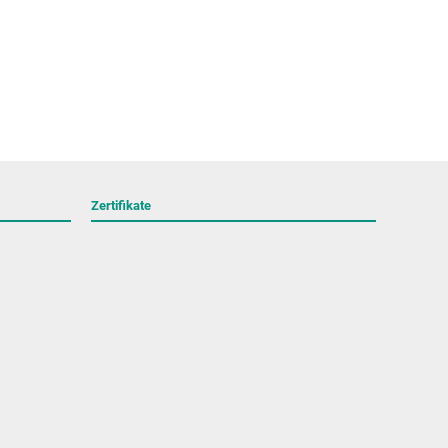
Zertifikate