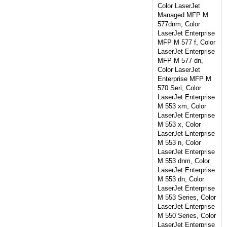
Color LaserJet
Managed MFP M
577dnm, Color
LaserJet Enterprise
MFP M 577 f, Color
LaserJet Enterprise
MFP M 577 dn,
Color LaserJet
Enterprise MFP M
570 Seri, Color
LaserJet Enterprise
M 553 xm, Color
LaserJet Enterprise
M 553 x, Color
LaserJet Enterprise
M 553 n, Color
LaserJet Enterprise
M 553 dnm, Color
LaserJet Enterprise
M 553 dn, Color
LaserJet Enterprise
M 553 Series, Color
LaserJet Enterprise
M 550 Series, Color
LaserJet Enterprise