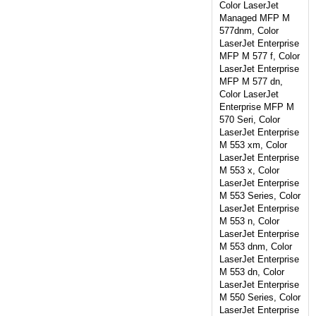
Color LaserJet
Managed MFP M
577dnm, Color
LaserJet Enterprise
MFP M 577 f, Color
LaserJet Enterprise
MFP M 577 dn,
Color LaserJet
Enterprise MFP M
570 Seri, Color
LaserJet Enterprise
M 553 xm, Color
LaserJet Enterprise
M 553 x, Color
LaserJet Enterprise
M 553 Series, Color
LaserJet Enterprise
M 553 n, Color
LaserJet Enterprise
M 553 dnm, Color
LaserJet Enterprise
M 553 dn, Color
LaserJet Enterprise
M 550 Series, Color
LaserJet Enterprise