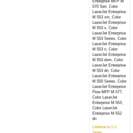
Enterprise MFP M
570 Seri, Color
LaserJet Enterprise
M 553 xm, Color
LaserJet Enterprise
M 553 x, Color
LaserJet Enterprise
M 553 Series, Color
LaserJet Enterprise
M 553 n, Color
LaserJet Enterprise
M 553 dnm, Color
LaserJet Enterprise
M 553 dn, Color
LaserJet Enterprise
M 550 Series, Color
LaserJet Enterprise
Flow MFP M 577,
Color LaserJet
Enterprise M 553,
Color LaserJet
Enterprise M 552
dn
Lieferbar in 2-3
Tagen