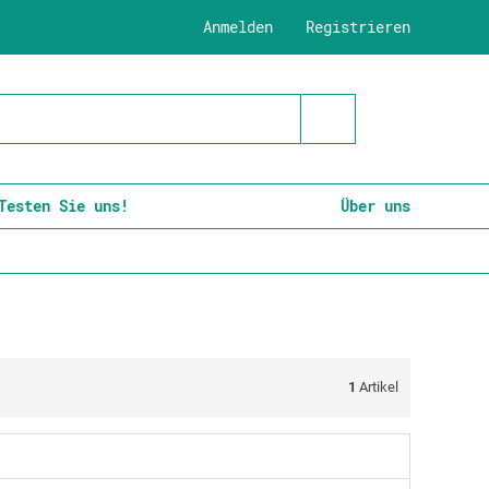
Anmelden
Registrieren
Testen Sie uns!
Über uns
1
Artikel