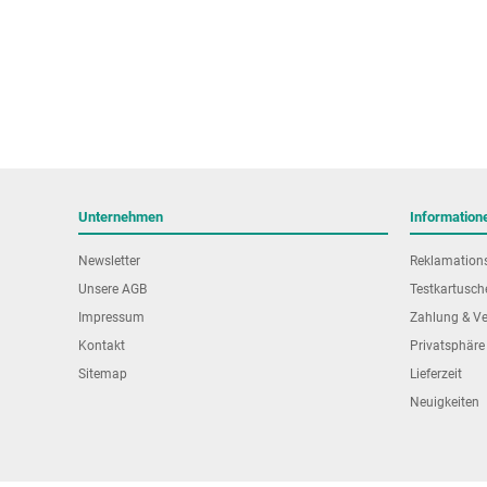
Unternehmen
Information
Newsletter
Reklamation
Unsere AGB
Testkartusch
Impressum
Zahlung & V
Kontakt
Privatsphäre
Sitemap
Lieferzeit
Neuigkeiten