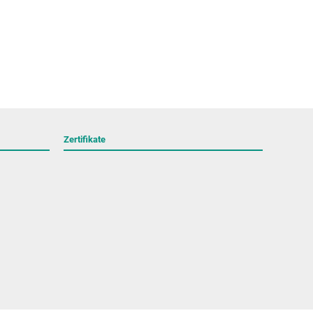
Zertifikate