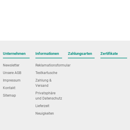
Unternehmen
Informationen
Zahlungsarten
Zertifikate
Newsletter
Reklamationsformular
Unsere AGB
Testkartusche
Impressum
Zahlung &
Versand
Kontakt
Privatsphäre
Sitemap
und Datenschutz
Lieferzeit
Neuigkeiten