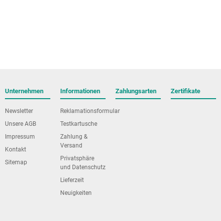
Unternehmen
Informationen
Zahlungsarten
Zertifikate
Newsletter
Reklamationsformular
Unsere AGB
Testkartusche
Impressum
Zahlung &
Versand
Kontakt
Privatsphäre
Sitemap
und Datenschutz
Lieferzeit
Neuigkeiten